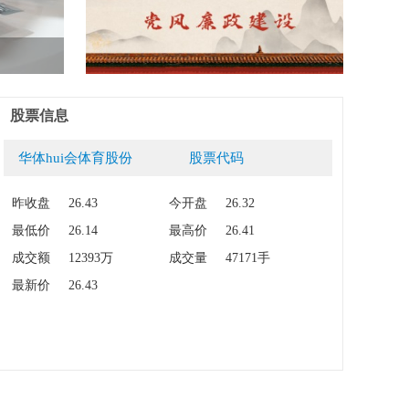
股票信息
华体hui会体育股份
股票代码
SH600038
昨收盘
26.43
今开盘
26.32
最低价
26.14
最高价
26.41
成交额
12393万
成交量
47171手
最新价
26.43