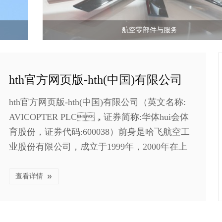
航空零部件与服务
hth官方网页版-hth(中国)有限公司
hth官方网页版-hth(中国)有限公司（英文名称:
AVICOPTER PLC，证券简称:华体hui会体
育股份，证券代码:600038）前身是哈飞航空工
业股份有限公司，成立于1999年，2000年在上
海证券交易所上市。…
查看详情