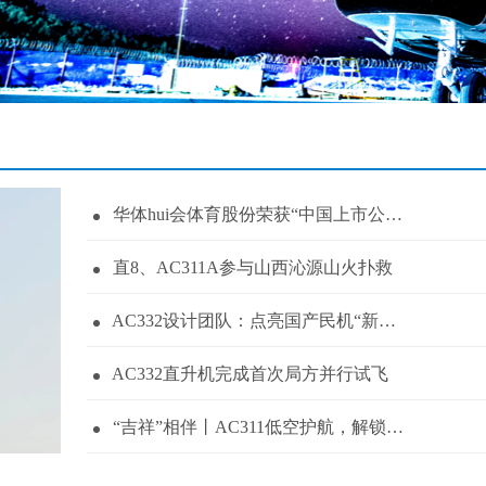
华体hui会体育股份荣获“中国上市公司投资者关系管理天马奖” 积极互动提升公司价值
直8、AC311A参与山西沁源山火扑救
AC332设计团队：点亮国产民机“新星”诞生之路
AC332直升机完成首次局方并行试飞
“吉祥”相伴丨AC311低空护航，解锁“空中瓷都”新体验