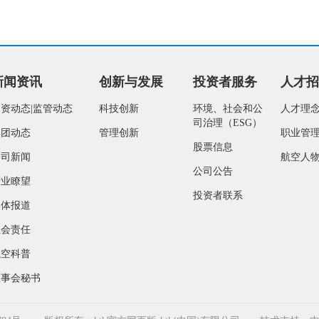
新闻资讯
创新与发展
投资者服务
人才招
资动态|监管动态
科技创新
环境、社会和公
人才理
司治理（ESG）
集团动态
管理创新
职业管
股票信息
公司新闻
航空人
公司公告
产业瞭望
投资者联系
媒体报道
社会责任
航空科普
董事会秘书