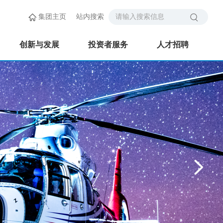
集团主页
站内搜索
创新与发展
投资者服务
人才招聘